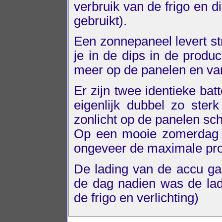
verbruik van de frigo en di
gebruikt).
Een zonnepaneel levert st
je in de dips in de produ
meer op de panelen en van
Er zijn twee identieke bat
eigenlijk dubbel zo ster
zonlicht op de panelen sch
Op een mooie zomerdag p
ongeveer de maximale pro
De lading van de accu ga
de dag nadien was de ladi
de frigo en verlichting)