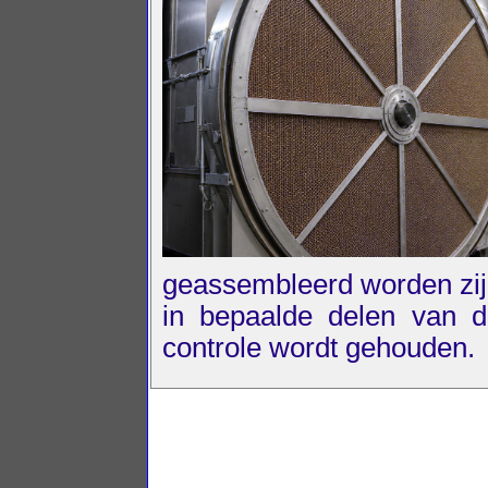
geassembleerd worden zijn
in bepaalde delen van de
controle wordt gehouden.