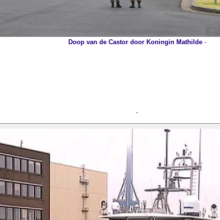
Doop van de Castor door Koningin Mathilde
-
-