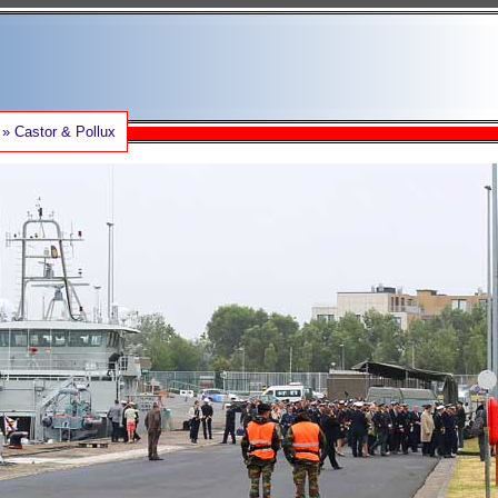
» Castor & Pollux