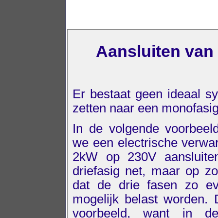
Aansluiten van
Er bestaat geen ideaal sy
zetten naar een monofasig
In de volgende voorbeeld
we een electrische verwa
2kW op 230V aansluite
driefasig net, maar op z
dat de drie fasen zo ev
mogelijk belast worden. 
voorbeeld, want in de