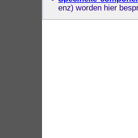
enz) worden hier besp