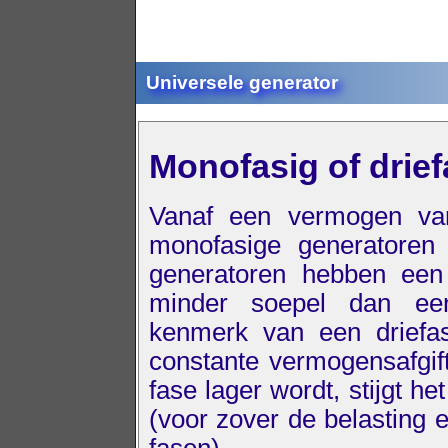
Universele generator
Monofasig of drief
Vanaf een vermogen va
monofasige generatoren 
generatoren hebben een
minder soepel dan een
kenmerk van een driefas
constante vermogensafgif
fase lager wordt, stijgt 
(voor zover de belasting 