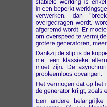
stabiele werking is enkel
in een beperkt werkingsgeb
verwerken, dan "breek
overgedragen wordt, wordt
afgeremd wordt. Er moet
om overspeed te vermijde
grotere generatoren, meer
Dankzij de slip is de koppe
met een klassieke alter
moet zijn. De asynchron
probleemloos opvangen.
Het vermogen dat op het n
de generator krijgt, zoals
Een andere belangrijke