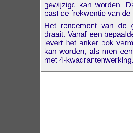
gewijzigd kan worden. De
past de frekwentie van de
Het rendement van de ge
draait. Vanaf een bepaald
levert het anker ook verm
kan worden, als men een d
met 4-kwadrantenwerking