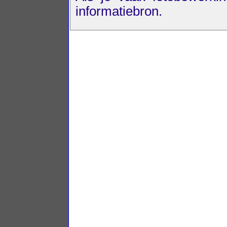
informatiebron.