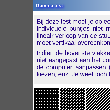
Gamma test
Bij deze test moet je op 
individuele puntjes niet 
lineair verloop van de stu
moet vertikaal overeenko
Indien de bovenste vlakke
niet aangepast aan het co
de computer aanpassen (
kiezen, enz. Je weet toch 