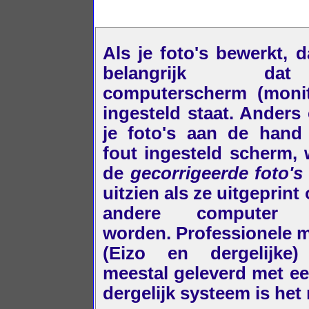
Als je foto's bewerkt, d
belangrijk d
computerscherm (monit
ingesteld staat. Anders 
je foto's aan de hand
fout ingesteld scherm,
de
gecorrigeerde foto's
uitzien als ze uitgeprint
andere computer 
worden. Professionele 
(Eizo en dergelijke
meestal geleverd met ee
dergelijk systeem is het 