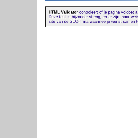
HTML Validator
controleert of je pagina voldoet 
Deze test is bijzonder streng, en er zijn maar we
site van de SEO-firma waarmee je wenst samen te 