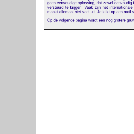
geen eenvoudige oplossing, dat zowel eenvoudig i
verstuurd te krijgen. Vaak zijn het international
maakt allemaal niet veel uit. Je klikt op een mail v
Op de volgende pagina wordt een nog grotere gru