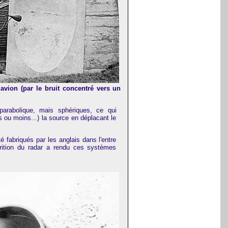
 avion (par le bruit concentré vers un
 parabolique, mais sphériques, ce qui
us ou moins...) la source en déplacant le
é fabriqués par les anglais dans l'entre
arition du radar a rendu ces systèmes