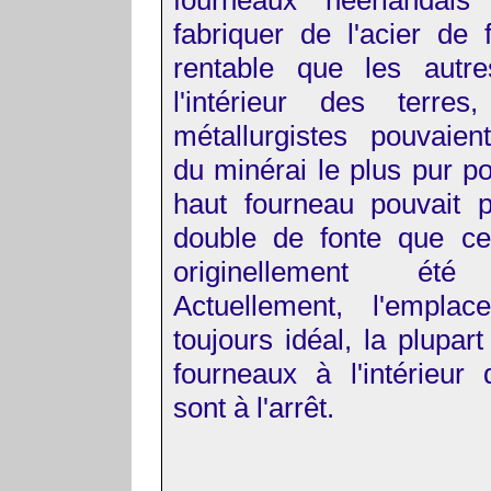
fourneaux néerlandais 
fabriquer de l'acier de 
rentable que les autre
l'intérieur des terres
métallurgistes pouvaien
du minérai le plus pur p
haut fourneau pouvait p
double de fonte que ce
originellement été 
Actuellement, l'emplac
toujours idéal, la plupar
fourneaux à l'intérieur 
sont à l'arrêt.