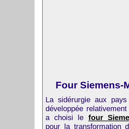
Four Siemens-M
La sidérurgie aux pays
développée relativement 
a choisi le
four Sieme
pour la transformation d