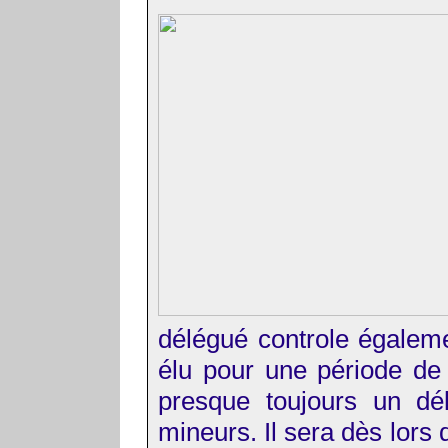
délégué controle égaleme
élu pour une période de
presque toujours un dé
mineurs. Il sera dès lors 