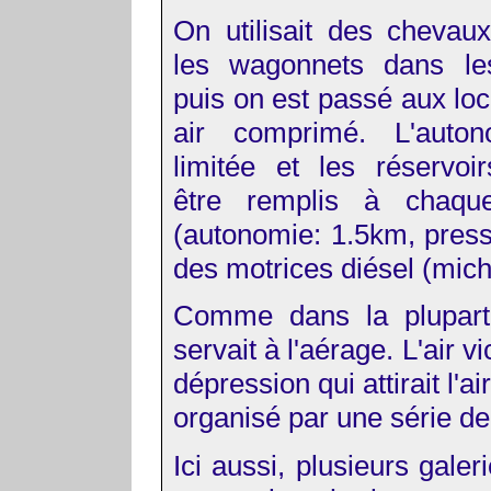
On utilisait des chevaux
les wagonnets dans les
puis on est passé aux lo
air comprimé. L'auton
limitée et les réservoi
être remplis à chaqu
(autonomie: 1.5km, pressi
des motrices diésel (mich
Comme dans la plupart 
servait à l'aérage. L'air v
dépression qui attirait l'air
organisé par une série de 
Ici aussi, plusieurs galeri