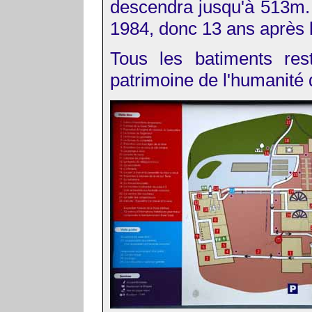
descendra jusqu'à 513m.
1984, donc 13 ans après l
Tous les batiments rest
patrimoine de l'humanité 