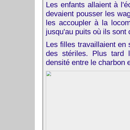
Les enfants allaient à l'é
devaient pousser les wag
les accoupler à la locom
jusqu'au puits où ils son
Les filles travaillaient en
des stériles. Plus tard 
densité entre le charbon et