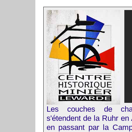
Les couches de cha
s'étendent de la Ruhr en
en passant par la Camp