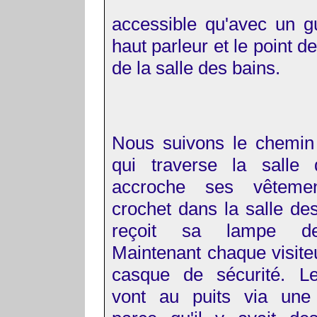
accessible qu'avec un g
haut parleur et le point d
de la salle des bains.
Nous suivons le chemin
qui traverse la salle 
accroche ses vêtem
crochet dans la salle de
reçoit sa lampe de
Maintenant chaque visiteu
casque de sécurité. L
vont au puits via une 