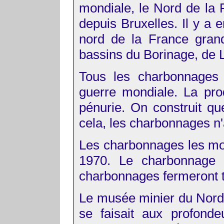
mondiale, le Nord de la 
depuis Bruxelles. Il y a
nord de la France grand
bassins du Borinage, de L
Tous les charbonnages 
guerre mondiale. La pro
pénurie. On construit que
cela, les charbonnages n'a
Les charbonnages les mo
1970. Le charbonnage 
charbonnages fermeront 
Le musée minier du Nord es
se faisait aux profond