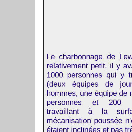
Le charbonnage de Lewa
relativement petit, il y av
1000 personnes qui y tra
(deux équipes de jo
hommes, une équipe de n
personnes et 200 p
travaillant à la sur
mécanisation poussée n'
étaient inclinées et pas 