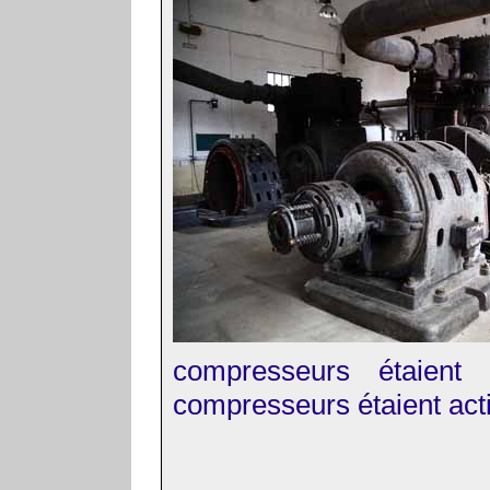
compresseurs étaient 
compresseurs étaient act