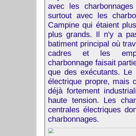
avec les charbonnages 
surtout avec les charb
Campine qui étaient plus
plus grands. Il n'y a p
batiment principal où trava
cadres et les empl
charbonnage faisait partie
que des exécutants. Le 
électrique propre, mais c
déjà fortement industria
haute tension. Les char
centrales électriques don
charbonnages.