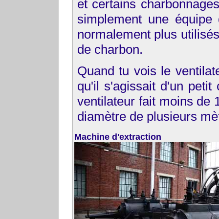
et certains charbonnages 
simplement une équipe d'
normalement plus utilisés
de charbon.
Quand tu vois le ventilat
qu'il s'agissait d'un peti
ventilateur fait moins de 
diamètre de plusieurs mè
Machine d'extraction