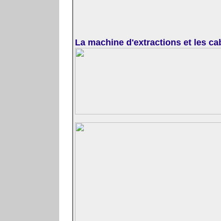
La machine d'extractions et les ca