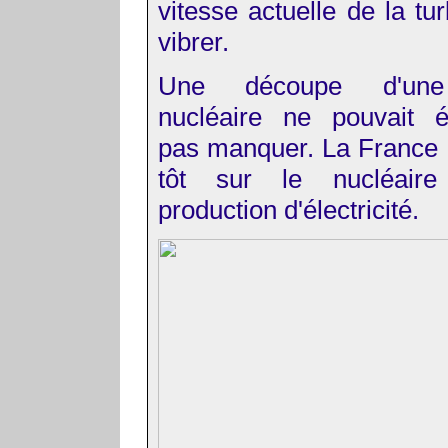
vitesse actuelle de la tu
vibrer.
Une découpe d'une 
nucléaire ne pouvait 
pas manquer. La France 
tôt sur le nucléair
production d'électricité.