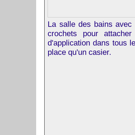
La salle des bains avec
crochets pour attacher
d'application dans tous 
place qu'un casier.