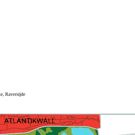
e, Raversijde