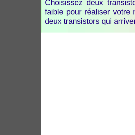
Choisissez deux transisto
faible pour réaliser votre 
deux transistors qui arriv