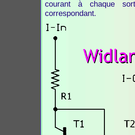
courant à chaque sort
correspondant.