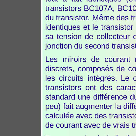
transistors BC107A, BC
du transistor. Même des tr
identiques et le transist
sa tension de collecteur e
jonction du second transis
Les miroirs de courant 
discrets, composés de c
les circuits intégrés. Le 
transistors ont des carac
standard une différence du
peu) fait augmenter la dif
calculée avec des transist
de courant avec de vrais 