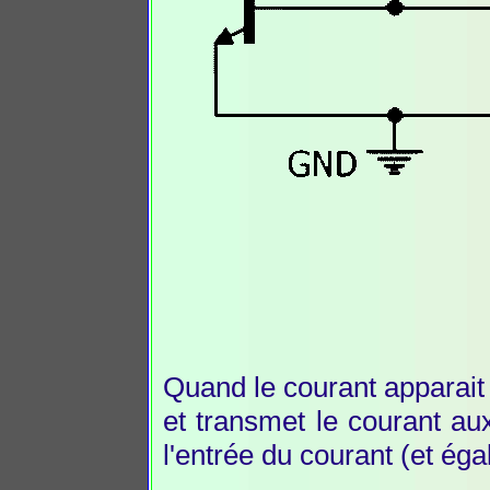
Quand le courant apparait 
et transmet le courant aux
l'entrée du courant (et éga