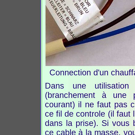
Connection d'un chauff
Dans une utilisation
(branchement à une 
courant) il ne faut pas 
ce fil de controle (il faut
dans la prise). Si vous
ce cable à la masse, vo