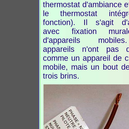
thermostat d'ambiance e
le thermostat intég
fonction). Il s'agit d'
avec fixation mura
d'appareils mobil
appareils n'ont pas 
comme un appareil de c
mobile, mais un bout d
trois brins.