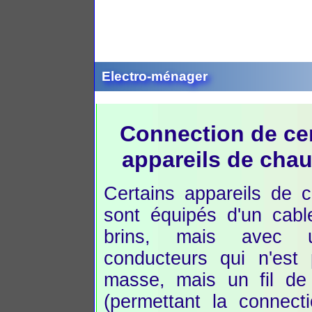
Electro-ménager
Connection de ce
appareils de chau
Certains appareils de 
sont équipés d'un cabl
brins, mais avec 
conducteurs qui n'est
masse, mais un fil de 
(permettant la connect