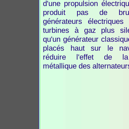
d'une propulsion électriq
produit pas de brui
générateurs électriques
turbines à gaz plus sil
qu'un générateur classique
placés haut sur le na
réduire l'effet de 
métallique des alternateur