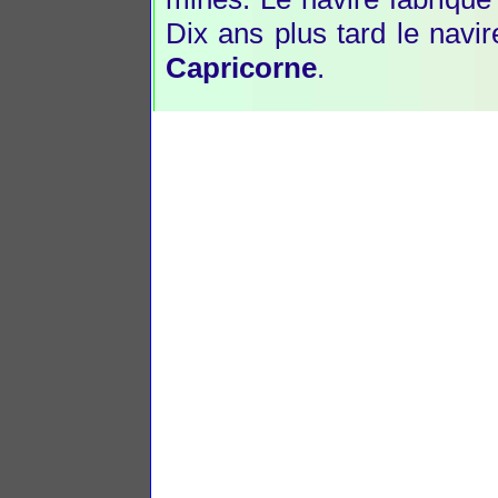
Dix ans plus tard le navi
Capricorne
.