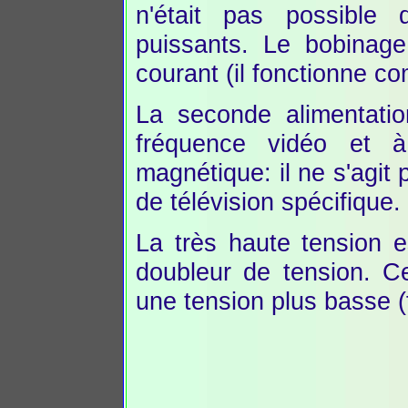
n'était pas possible 
puissants. Le bobinage
courant (il fonctionne co
La seconde alimentatio
fréquence vidéo et à 
magnétique: il ne s'agit 
de télévision spécifique.
La très haute tension e
doubleur de tension. Ce
une tension plus basse (f