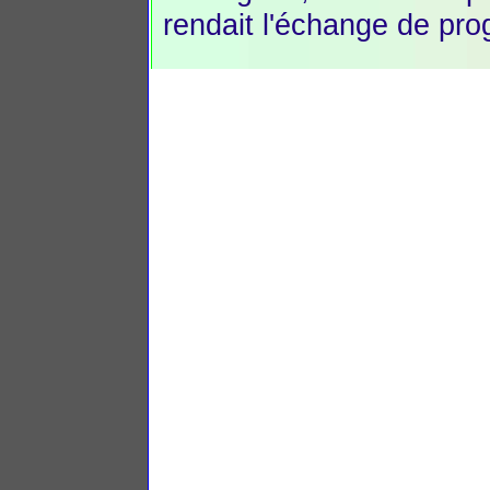
rendait l'échange de prog