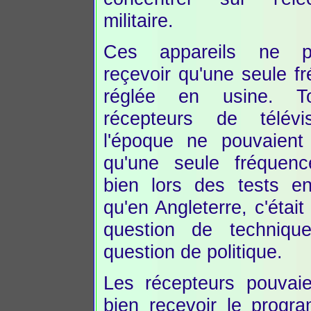
militaire.
Ces appareils ne po
reçevoir qu'une seule f
réglée en usine. T
récepteurs de télév
l'époque ne pouvaient 
qu'une seule fréquenc
bien lors des tests e
qu'en Angleterre, c'était
question de techniqu
question de politique.
Les récepteurs pouvaie
bien recevoir le progr