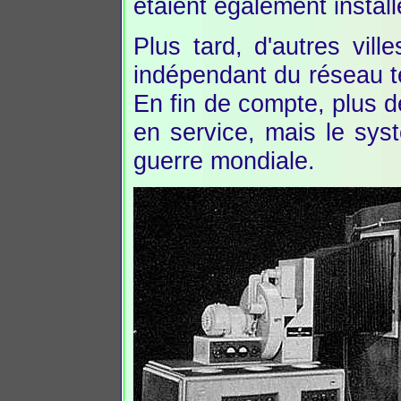
étaient également instal
Plus tard, d'autres vill
indépendant du réseau tél
En fin de compte, plus 
en service, mais le sy
guerre mondiale.