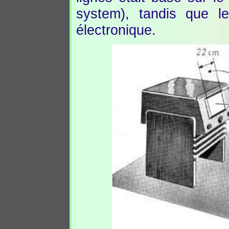
system), tandis que l
électronique.