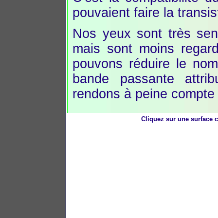
pouvaient faire la transis
Nos yeux sont très sens
mais sont moins regard
pouvons réduire le nom
bande passante attrib
rendons à peine compte q
Cliquez sur une surface c