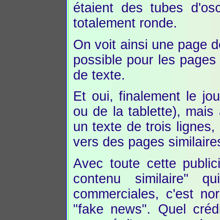
étaient des tubes d'os
totalement ronde.
On voit ainsi une page d
possible pour les pages
de texte.
Et oui, finalement le jou
ou de la tablette), mais
un texte de trois lignes
vers des pages similaire
Avec toute cette public
contenu similaire" 
commerciales, c'est no
"fake news". Quel créd