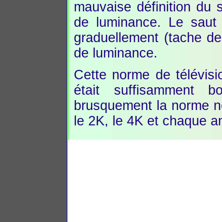
mauvaise définition du s
de luminance. Le saut 
graduellement (tache de
de luminance.
Cette norme de télévisi
était suffisamment
brusquement la norme ne 
le 2K, le 4K et chaque a