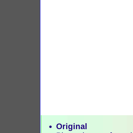
Original