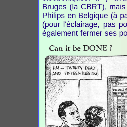
Bruges (la CBRT), mais 
Philips en Belgique (à p
(pour l'éclairage, pas 
également fermer ses po