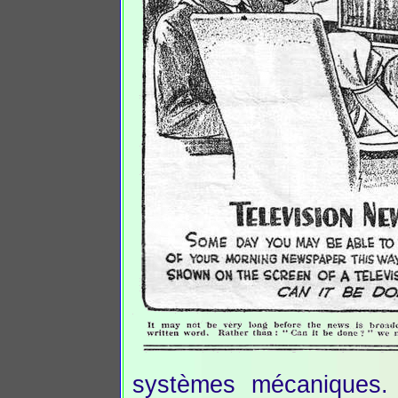
systèmes mécaniques. 