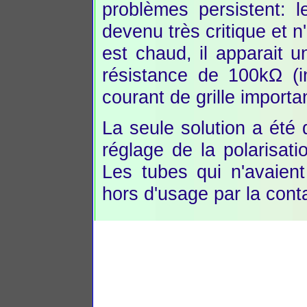
problèmes persistent: 
devenu très critique et 
est chaud, il apparait 
résistance de 100kΩ (i
courant de grille importa
La seule solution a été 
réglage de la polarisat
Les tubes qui n'avaient
hors d'usage par la conta