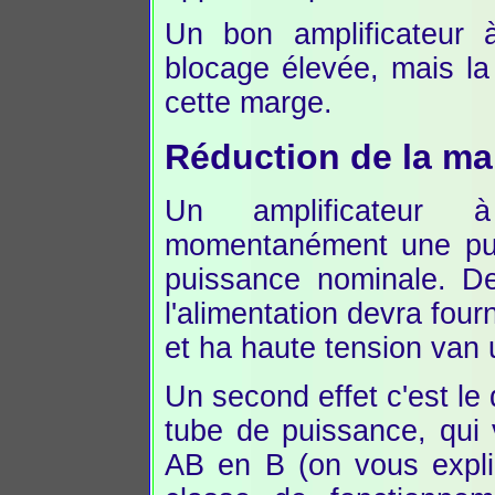
Un bon amplificateur
blocage élevée, mais la
cette marge.
Réduction de la ma
Un amplificateur 
momentanément une pui
puissance nominale. De
l'alimentation devra fou
et ha haute tension van 
Un second effet c'est l
tube de puissance, qui
AB en B (on vous expli