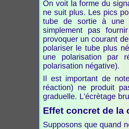
On voit la forme du sign
ne suit plus. Les pics pos
tube de sortie à une 
simplement pas fournir
provoquer un courant de 
polariser le tube plus n
une polarisation par 
polarisation négative).
Il est important de not
réaction) ne produit p
graduelle. L'écrètage bru
Effet concret de la
Supposons que quand not