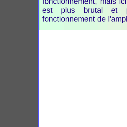
fonctionnement, mais ic
est plus brutal et
fonctionnement de l'ampli