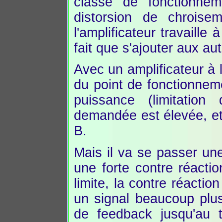
classe de fonctionne
distorsion de chroisem
l'amplificateur travaille
fait que s'ajouter aux aut
Avec un amplificateur à
du point de fonctionnem
puissance (limitatio
demandée est élevée, et
B.
Mais il va se passer un
une forte contre réacti
limite, la contre réactio
un signal beaucoup plus 
de feedback jusqu'au 