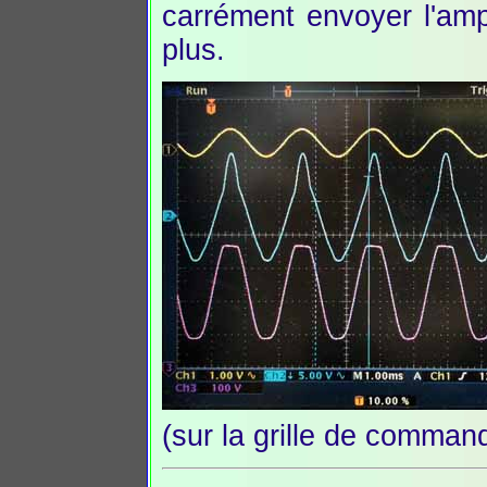
carrément envoyer l'amp
plus.
(sur la grille de comman