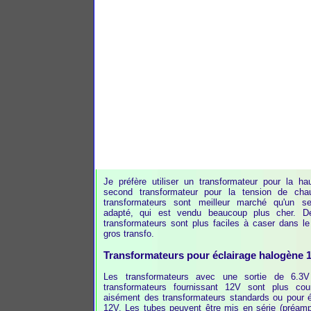
Je préfère utiliser un transformateur pour la ha
second transformateur pour la tension de cha
transformateurs sont meilleur marché qu'un se
adapté, qui est vendu beaucoup plus cher. D
transformateurs sont plus faciles à caser dans le 
gros transfo.
Transformateurs pour éclairage halogène 
Les transformateurs avec une sortie de 6.3V
transformateurs fournissant 12V sont plus cou
aisément des transformateurs standards ou pour é
12V. Les tubes peuvent être mis en série (préamp