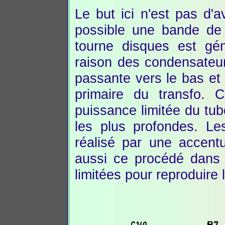
Le but ici n'est pas d'a
possible une bande de 
tourne disques est gé
raison des condensateur
passante vers le bas et
primaire du transfo. C
puissance limitée du tub
les plus profondes. Le
réalisé par une accent
aussi ce procédé dans 
limitées pour reproduire