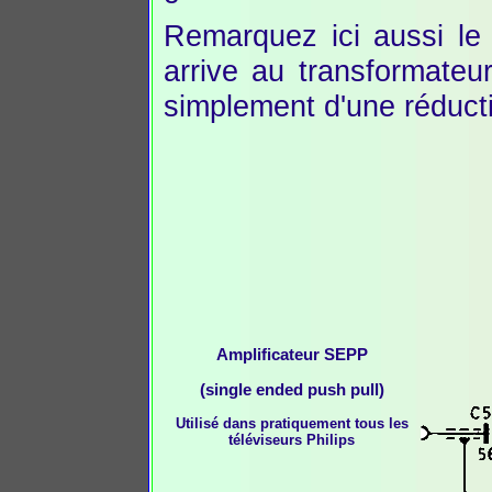
Remarquez ici aussi le 
arrive au transformateu
simplement d'une réduct
Amplificateur SEPP
(single ended push pull)
Utilisé dans pratiquement tous les
téléviseurs Philips