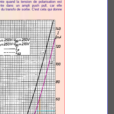
nte quand la tension de polarisation est
nte dans un ampli push pull, car elle
du transfo de sortie. C'est cela qui donne