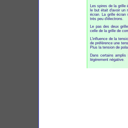
Les spires de la grille
le but était d'avoir u
écran. La grille écran
très peu d'électrons.
Le pas des deux grille
celle de la grille de 
L'influence de la tens
de préférence une tensi
Plus la tension de pola
Dans certains amplis 
légèrement négative.