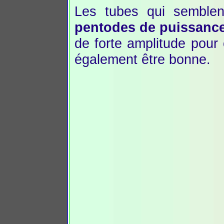
Les tubes qui semblen
pentodes de puissanc
de forte amplitude pour
également être bonne.