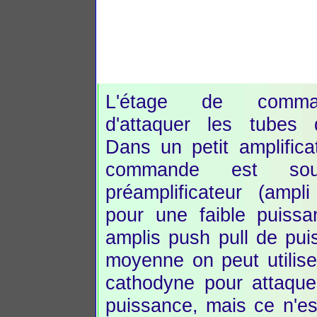
L'étage de comma
d'attaquer les tubes 
Dans un petit amplifica
commande est souv
préamplificateur (ampl
pour une faible puissa
amplis push pull de pui
moyenne on peut utilise
cathodyne pour attaque
puissance, mais ce n'es