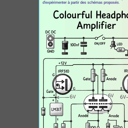
d'expérimenter à partir des schémas proposés.