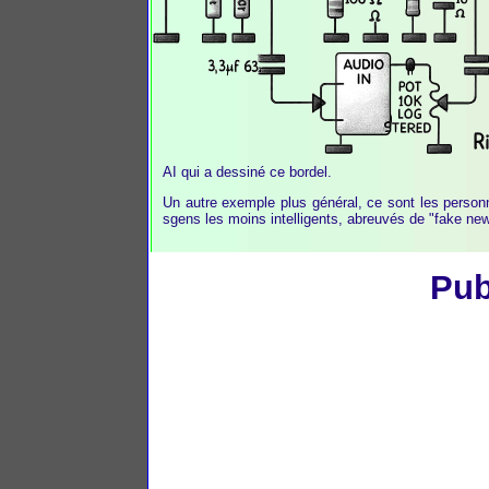
AI qui a dessiné ce bordel.
Un autre exemple plus général, ce sont les personn
sgens les moins intelligents, abreuvés de "fake news
Pub