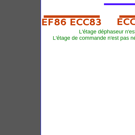
L'étage déphaseur n'es
L'étage de commande n'est pas néc