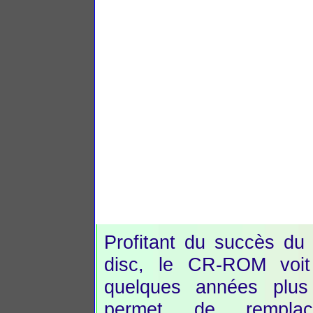
Profitant du succès du
disc, le CR-ROM voit
quelques années plus 
permet de remplac