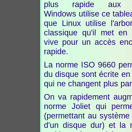
plus rapide aux fi
Windows utilise ce table
que Linux utilise l'arb
classique qu'il met en
vive pour un accès enc
rapide.
La norme ISO 9660 perm
du disque sont écrite en 
qui ne changent plus par
On va rapidement augme
norme Joliet qui perme
(permettant au système
d'un disque dur) et la