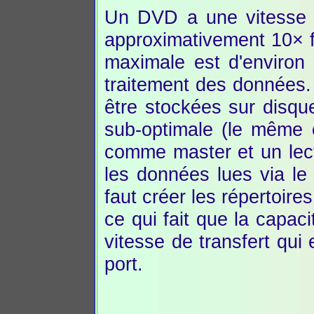
Un DVD a une vitesse s
approximativement 10× fo
maximale est d'environ 
traitement des données.
être stockées sur disque
sub-optimale (le même 
comme master et un lec
les données lues via le
faut créer les répertoires
ce qui fait que la capac
vitesse de transfert qui 
port.