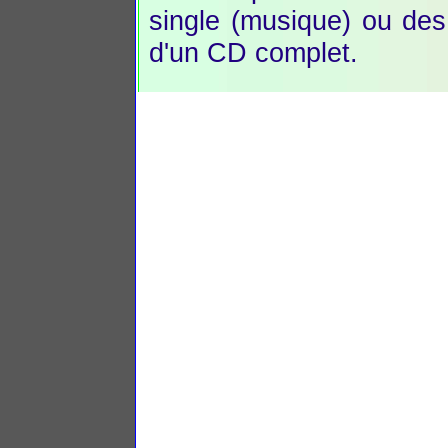
single (musique) ou des
d'un CD complet.