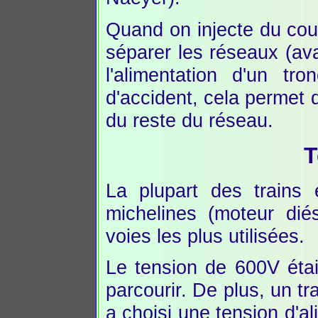
Quand on injecte du cour
séparer les réseaux (av
l'alimentation d'un tr
d'accident, cela permet d
du reste du réseau.
T
La plupart des trains 
michelines (moteur diés
voies les plus utilisées.
Le tension de 600V étai
parcourir. De plus, un t
a choisi une tension d'al