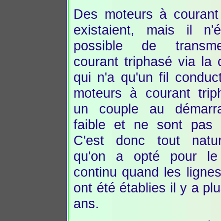
Des moteurs à courant 
existaient, mais il n'
possible de transme
courant triphasé via la 
qui n'a qu'un fil conduc
moteurs à courant trip
un couple au démarr
faible et ne sont pas 
C'est donc tout natur
qu'on a opté pour le
continu quand les ligne
ont été établies il y a p
ans.