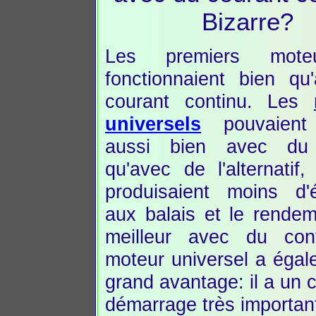
Bizarre?
Les premiers mote
fonctionnaient bien qu
courant continu. Les
universels
pouvaient 
aussi bien avec du 
qu'avec de l'alternatif,
produisaient moins d'é
aux balais et le rendem
meilleur avec du con
moteur universel a éga
grand avantage: il a un 
démarrage très importan