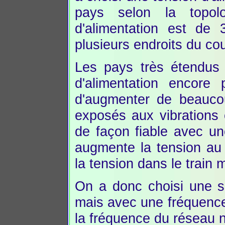
pays selon la topolo
d'alimentation est de 3
plusieurs endroits du cou
Les pays très étendus
d'alimentation encore 
d'augmenter de beaucou
exposés aux vibrations 
de façon fiable avec un
augmente la tension au 
la tension dans le train
On a donc choisi une sol
mais avec une fréquence
la fréquence du réseau n