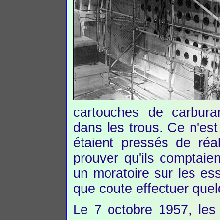
cartouches de carbura
dans les trous. Ce n'est
étaient pressés de réa
prouver qu'ils comptaie
un moratoire sur les ess
que coute effectuer quel
Le 7 octobre 1957, les