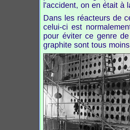
l'accident, on en était à
Dans les réacteurs de cen
celui-ci est normaleme
pour éviter ce genre de
graphite sont tous moins