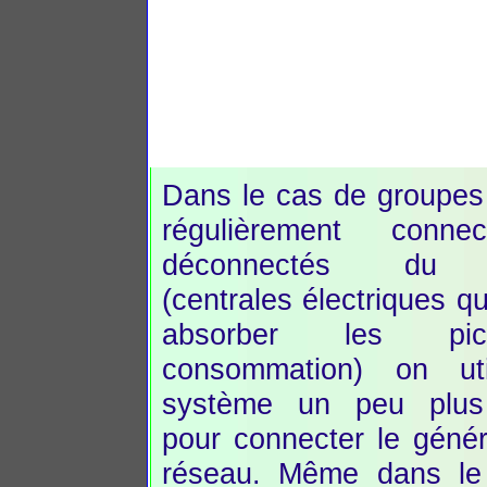
Dans le cas de groupes
régulièrement conne
déconnectés du 
(centrales électriques qu
absorber les p
consommation) on ut
système un peu plus
pour connecter le géné
réseau. Même dans le 