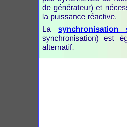
de générateur) et néces
la puissance réactive.
La
synchronisation
synchronisation) est 
alternatif.