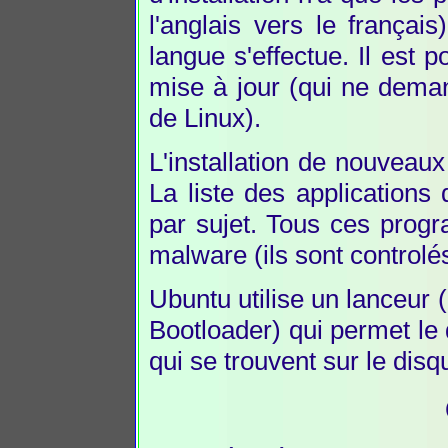
l'anglais vers le frança
langue s'effectue. Il est 
mise à jour (qui ne dem
de Linux).
L'installation de nouveaux 
La liste des applications 
par sujet. Tous ces progr
malware (ils sont controlé
Ubuntu utilise un lanceur 
Bootloader) qui permet le
qui se trouvent sur le disq