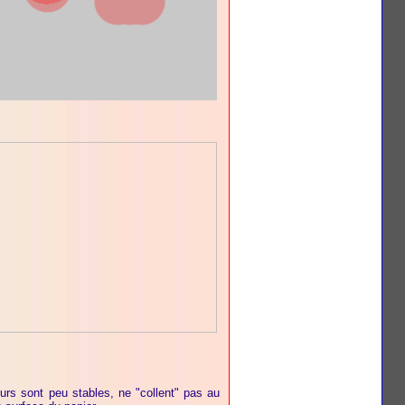
urs sont peu stables, ne "collent" pas au