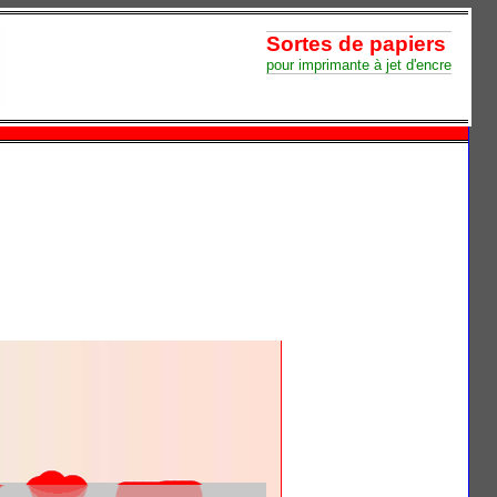
Sortes de papiers
pour imprimante à jet d'encre