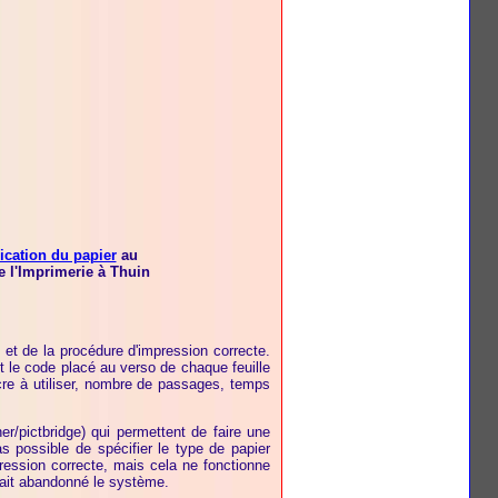
rication du papier
au
 l'Imprimerie à Thuin
et de la procédure d'impression correcte.
t le code placé au verso de chaque feuille
re à utiliser, nombre de passages, temps
er/pictbridge) qui permettent de faire une
as possible de spécifier le type de papier
pression correcte, mais cela ne fonctionne
 ait abandonné le système.