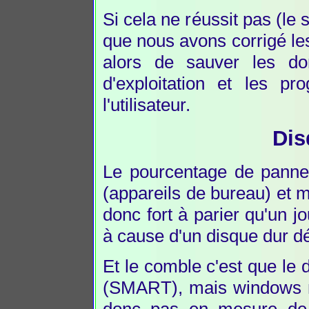
Si cela ne réussit pas (le
que nous avons corrigé le
alors de sauver les don
d'exploitation et les p
l'utilisateur.
Dis
Le pourcentage de panne
(appareils de bureau) et m
donc fort à parier qu'un j
à cause d'un disque dur d
Et le comble c'est que le 
(SMART), mais windows n'