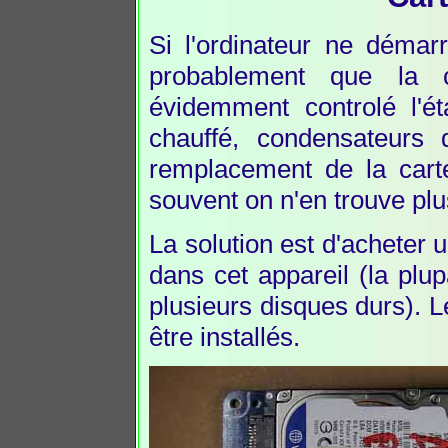
Si l'ordinateur ne déma
probablement que la c
évidemment controlé l'ét
chauffé, condensateurs 
remplacement de la cart
souvent on n'en trouve plu
La solution est d'acheter 
dans cet appareil (la plu
plusieurs disques durs). 
être installés.