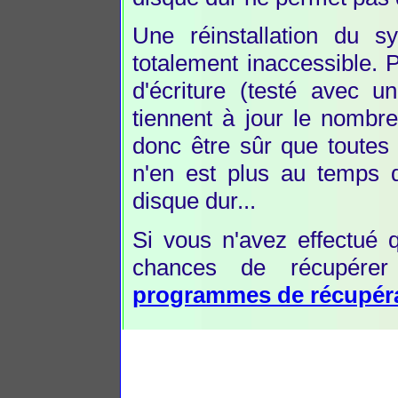
Une réinstallation du s
totalement inaccessible. 
d'écriture (testé avec
tiennent à jour le nombr
donc être sûr que toutes
n'en est plus au temps 
disque dur...
Si vous n'avez effectué 
chances de récupérer 
programmes de récupér