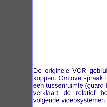
De originele VCR gebru
koppen. Om overspraak t
een tussenruimte (guard 
verklaart de relatief 
volgende videosystemen.