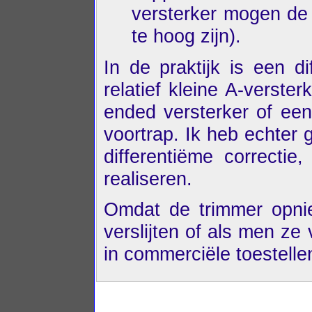
versterker mogen de
te hoog zijn).
In de praktijk is een di
relatief kleine A-verster
ended versterker of een
voortrap. Ik heb echter
differentiëme correctie,
realiseren.
Omdat de trimmer opni
verslijten of als men ze
in commerciële toestelle