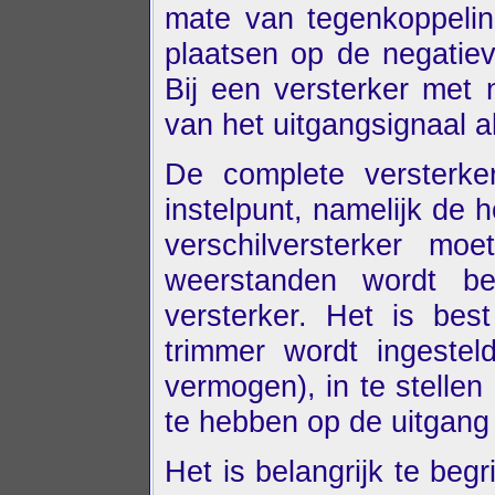
mate van tegenkoppelin
plaatsen op de negatie
Bij een versterker met 
van het uitgangsignaal 
De complete versterker
instelpunt, namelijk de
verschilversterker m
weerstanden wordt b
versterker. Het is bes
trimmer wordt ingestel
vermogen), in te stelle
te hebben op de uitgang 
Het is belangrijk te beg