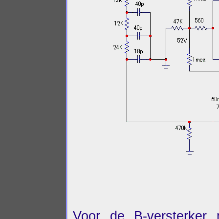
Voor de B-versterker