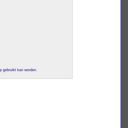
ap gebruikt kan worden.