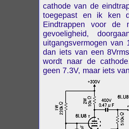
cathode van de eindtrap
toegepast en ik ken d
Eindtrappen voor de 
gevoeligheid, doorg
uitgangsvermogen van 
dan iets van een 8Vrms
wordt naar de cathode
geen 7.3V, maar iets va