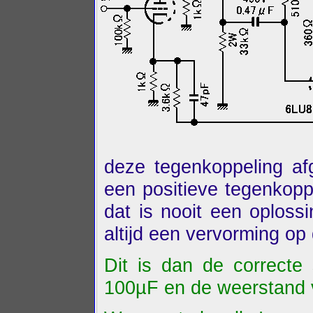
deze tegenkoppeling af
een positieve tegenkopp
dat is nooit een oploss
altijd een vervorming op
Dit is dan de correcte
100µF en de weerstand 