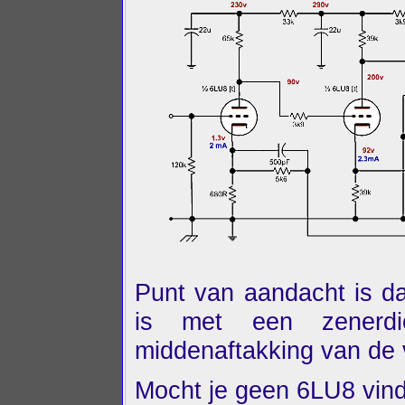
Punt van aandacht is da
is met een zenerdi
middenaftakking van de 
Mocht je geen 6LU8 vind