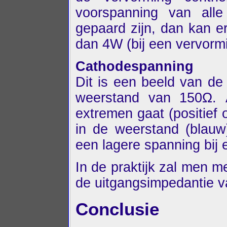
voorspanning van all
gepaard zijn, dan kan 
dan 4W (bij een vervorm
Cathodespanning
Dit is een beeld van de
weerstand van 150Ω. 
extremen gaat (positief o
in de weerstand (blauw
een lagere spanning bij
In de praktijk zal men 
de uitgangsimpedantie v
Conclusie