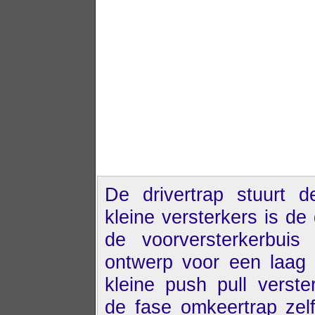
De drivertrap stuurt de
kleine versterkers is de
de voorversterkerbuis
ontwerp voor een laag 
kleine push pull verst
de fase omkeertrap zelf