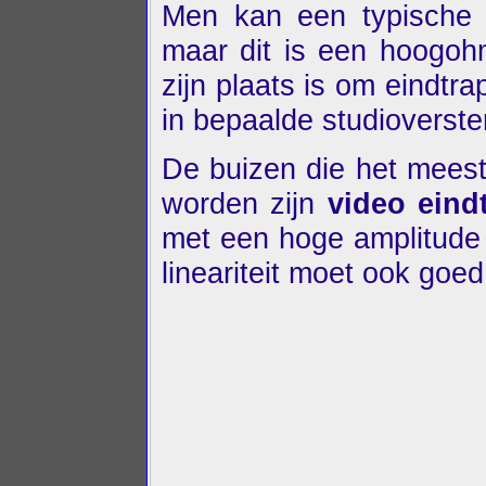
Men kan een typische 
maar dit is een hoogohm
zijn plaats is om eindtr
in bepaalde studioverste
De buizen die het meest 
worden zijn
video eind
met een hoge amplitude 
lineariteit moet ook goed 