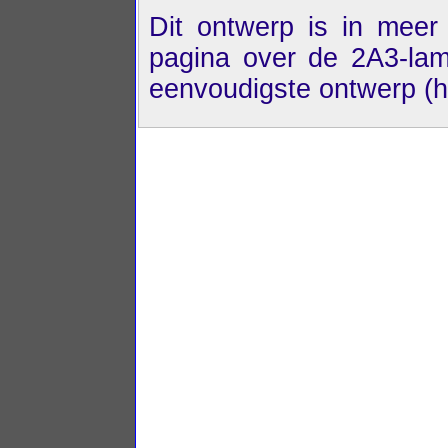
Dit ontwerp is in meer
pagina over de 2A3-lam
eenvoudigste ontwerp (h