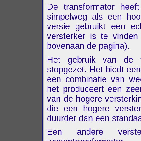
De transformator heeft
simpelweg als een hoo
versie gebruikt een e
versterker is te vinden
bovenaan de pagina).
Het gebruik van de t
stopgezet. Het biedt ee
een combinatie van we
het produceert een zee
van de hogere versterking
die een hogere verste
duurder dan een standaa
Een andere verst