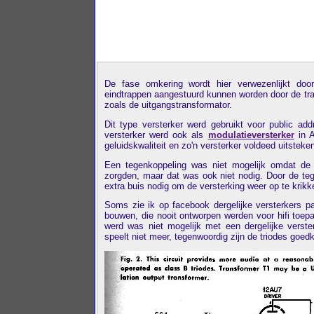
De fase omkering wordt hier verwezenlijkt doo
eindtrappen aangestuurd kunnen worden door de tra
zoals de uitgangstransformator.
Dit type versterker werd gebruikt voor public a
versterker werd ook als
modulatieversterker
in A
geluidskwaliteit en zo'n versterker voldeed uitsteke
Een tegenkoppeling was niet mogelijk omdat de 
zorgden, maar dat was ook niet nodig. Door de t
extra buis nodig om de versterking weer op te krikk
Soms zie ik op facebook dergelijke versterkers p
bouwen, die nooit ontworpen werden voor hifi toep
werd was niet mogelijk met een dergelijke verste
speelt niet meer, tegenwoordig zijn de triodes goed