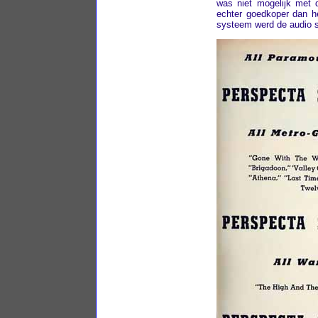
was niet mogelijk met 
echter goedkoper dan h
systeem werd de audio 