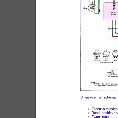
Uitleg over het schema:
Groen: audiosign
Rood: positieve 
Zwart: massa