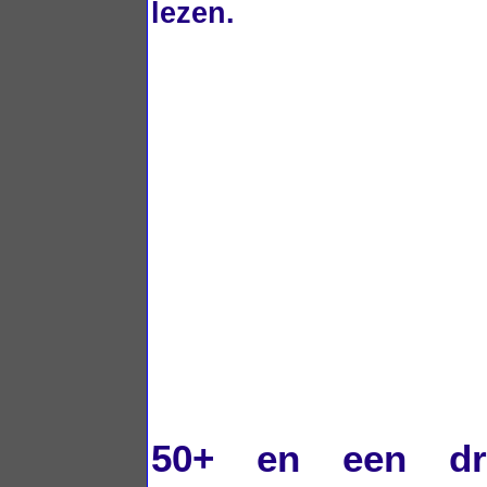
lezen.
50+ en een dr