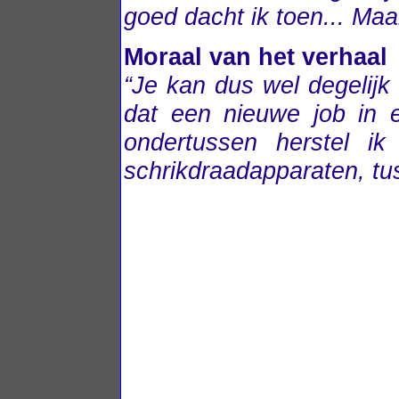
goed dacht ik toen... Ma
Moraal van het verhaal
“Je kan dus wel degelijk
dat een nieuwe job in e
ondertussen herstel ik
schrikdraadapparaten, t